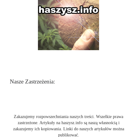
Nasze Zastrzeżenia:
Zakazujemy rozpowszechniania naszych treści. Wszelkie prawa
zastrzeżone. Artykuły na haszysz.info są naszą własnością i
zakazujemy ich kopiowania. Linki do naszych artykułów można
publikować.