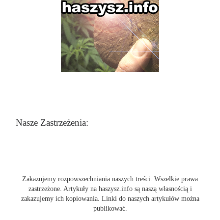
Nasze Zastrzeżenia:
Zakazujemy rozpowszechniania naszych treści. Wszelkie prawa
zastrzeżone. Artykuły na haszysz.info są naszą własnością i
zakazujemy ich kopiowania. Linki do naszych artykułów można
publikować.