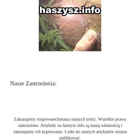
Nasze Zastrzeżenia:
Zakazujemy rozpowszechniania naszych treści. Wszelkie prawa
zastrzeżone. Artykuły na haszysz.info są naszą własnością i
zakazujemy ich kopiowania. Linki do naszych artykułów można
publikować.