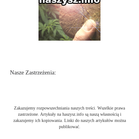
Nasze Zastrzeżenia:
Zakazujemy rozpowszechniania naszych treści. Wszelkie prawa
zastrzeżone. Artykuły na haszysz.info są naszą własnością i
zakazujemy ich kopiowania. Linki do naszych artykułów można
publikować.