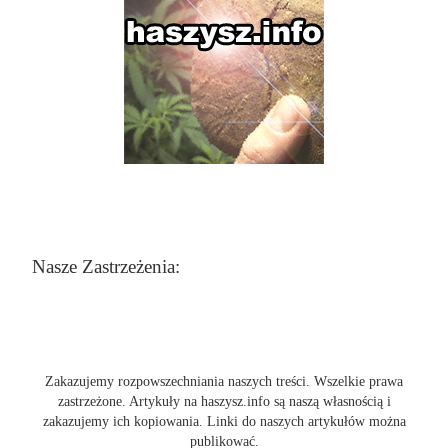
Nasze Zastrzeżenia:
Zakazujemy rozpowszechniania naszych treści. Wszelkie prawa
zastrzeżone. Artykuły na haszysz.info są naszą własnością i
zakazujemy ich kopiowania. Linki do naszych artykułów można
publikować.