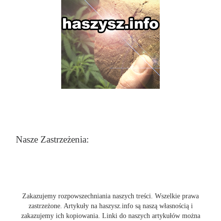
Nasze Zastrzeżenia:
Zakazujemy rozpowszechniania naszych treści. Wszelkie prawa
zastrzeżone. Artykuły na haszysz.info są naszą własnością i
zakazujemy ich kopiowania. Linki do naszych artykułów można