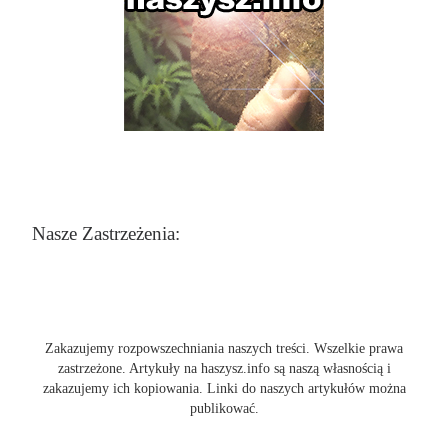
Nasze Zastrzeżenia:
Zakazujemy rozpowszechniania naszych treści. Wszelkie prawa
zastrzeżone. Artykuły na haszysz.info są naszą własnością i
zakazujemy ich kopiowania. Linki do naszych artykułów można
publikować.