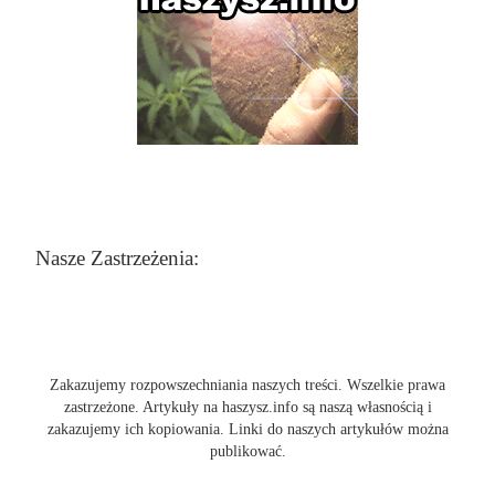
Nasze Zastrzeżenia:
Zakazujemy rozpowszechniania naszych treści. Wszelkie prawa
zastrzeżone. Artykuły na haszysz.info są naszą własnością i
zakazujemy ich kopiowania. Linki do naszych artykułów można
publikować.