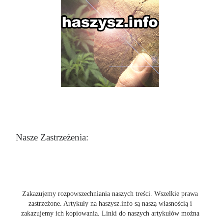
Nasze Zastrzeżenia:
Zakazujemy rozpowszechniania naszych treści. Wszelkie prawa
zastrzeżone. Artykuły na haszysz.info są naszą własnością i
zakazujemy ich kopiowania. Linki do naszych artykułów można