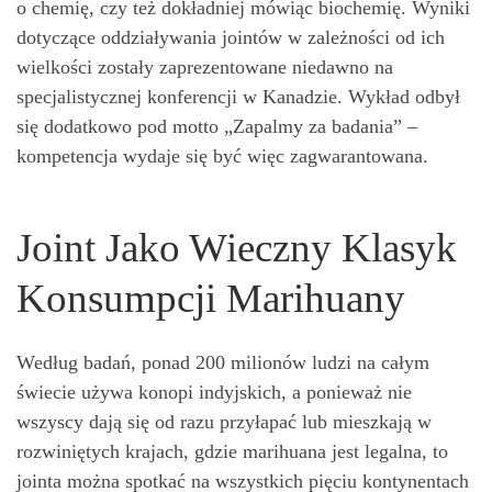
o chemię, czy też dokładniej mówiąc biochemię. Wyniki
dotyczące oddziaływania jointów w zależności od ich
wielkości zostały zaprezentowane niedawno na
specjalistycznej konferencji w Kanadzie. Wykład odbył
się dodatkowo pod motto „Zapalmy za badania” –
kompetencja wydaje się być więc zagwarantowana.
Joint Jako Wieczny Klasyk
Konsumpcji Marihuany
Według badań, ponad 200 milionów ludzi na całym
świecie używa konopi indyjskich, a ponieważ nie
wszyscy dają się od razu przyłapać lub mieszkają w
rozwiniętych krajach, gdzie marihuana jest legalna, to
jointa można spotkać na wszystkich pięciu kontynentach