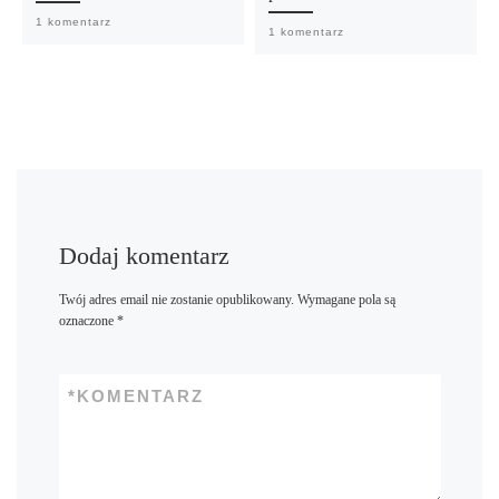
1 komentarz
1 komentarz
Dodaj komentarz
Twój adres email nie zostanie opublikowany.
Wymagane pola są
oznaczone
*
*
KOMENTARZ