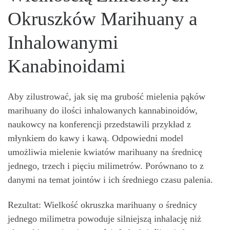
Okruszków Marihuany a
Inhalowanymi
Kanabinoidami
Aby zilustrować, jak się ma grubość mielenia pąków
marihuany do ilości inhalowanych kannabinoidów,
naukowcy na konferencji przedstawili przykład z
młynkiem do kawy i kawą. Odpowiedni model
umożliwia mielenie kwiatów marihuany na średnicę
jednego, trzech i pięciu milimetrów. Porównano to z
danymi na temat jointów i ich średniego czasu palenia.
Rezultat: Wielkość okruszka marihuany o średnicy
jednego milimetra powoduje silniejszą inhalację niż