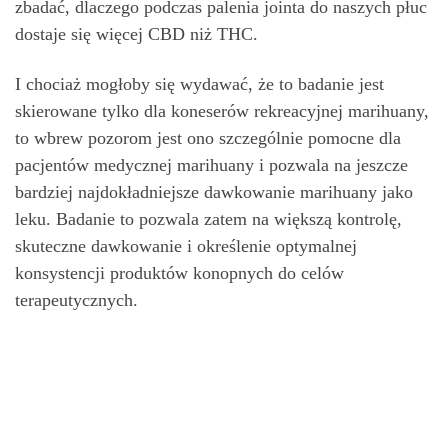
zbadać, dlaczego podczas palenia jointa do naszych płuc
dostaje się więcej CBD niż THC.
I chociaż mogłoby się wydawać, że to badanie jest
skierowane tylko dla koneserów rekreacyjnej marihuany,
to wbrew pozorom jest ono szczególnie pomocne dla
pacjentów medycznej marihuany i pozwala na jeszcze
bardziej najdokładniejsze dawkowanie marihuany jako
leku. Badanie to pozwala zatem na większą kontrolę,
skuteczne dawkowanie i określenie optymalnej
konsystencji produktów konopnych do celów
terapeutycznych.