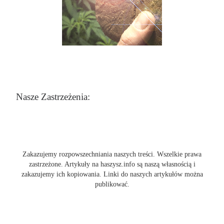
Nasze Zastrzeżenia:
Zakazujemy rozpowszechniania naszych treści. Wszelkie prawa
zastrzeżone. Artykuły na haszysz.info są naszą własnością i
zakazujemy ich kopiowania. Linki do naszych artykułów można
publikować.