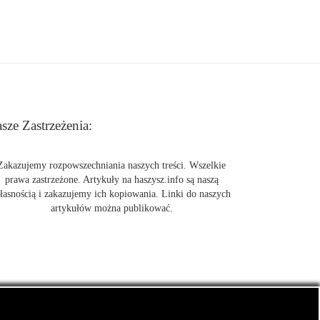
sze Zastrzeżenia:
Zakazujemy rozpowszechniania naszych treści. Wszelkie
prawa zastrzeżone. Artykuły na haszysz.info są naszą
łasnością i zakazujemy ich kopiowania. Linki do naszych
artykułów można publikować.