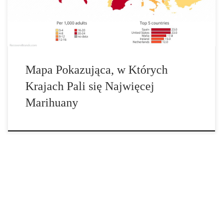
kokainy.
Mapa Pokazująca, w Których
Krajach Pali się Najwięcej
Marihuany