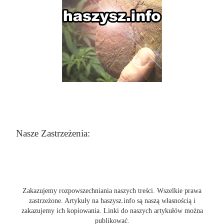
Nasze Zastrzeżenia:
Zakazujemy rozpowszechniania naszych treści. Wszelkie prawa
zastrzeżone. Artykuły na haszysz.info są naszą własnością i
zakazujemy ich kopiowania. Linki do naszych artykułów można
publikować.