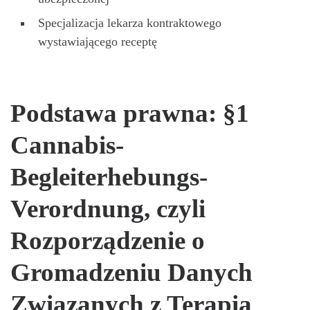
Specjalizacja lekarza kontraktowego
wystawiającego receptę
Podstawa prawna: §1
Cannabis-
Begleiterhebungs-
Verordnung, czyli
Rozporządzenie o
Gromadzeniu Danych
Związanych z Terapią