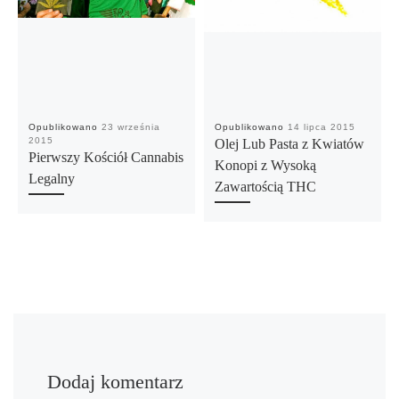
Opublikowano
23 września
Opublikowano
14 lipca 2015
2015
Olej Lub Pasta z Kwiatów
Pierwszy Kościół Cannabis
Konopi z Wysoką
Legalny
Zawartością THC
Dodaj komentarz