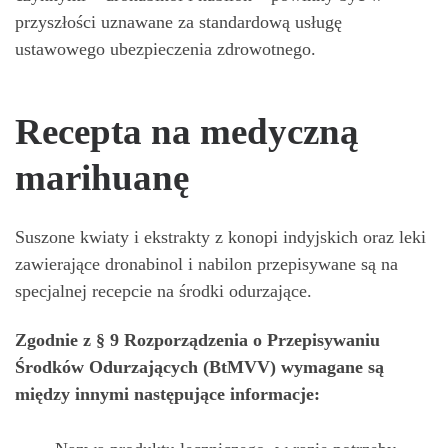
przyszłości uznawane za standardową usługę
ustawowego ubezpieczenia zdrowotnego.
Recepta na medyczną
marihuanę
Suszone kwiaty i ekstrakty z konopi indyjskich oraz leki
zawierające dronabinol i nabilon przepisywane są na
specjalnej recepcie na środki odurzające.
Zgodnie z § 9 Rozporządzenia o Przepisywaniu
Środków Odurzających (BtMVV) wymagane są
między innymi następujące informacje: