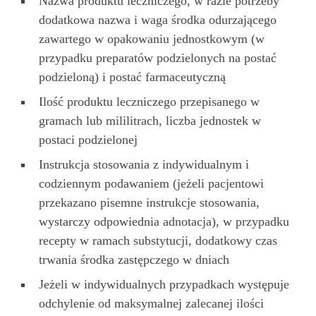
Nazwa produktu leczniczego, w razie potrzeby
dodatkowa nazwa i waga środka odurzającego
zawartego w opakowaniu jednostkowym (w
przypadku preparatów podzielonych na postać
podzieloną) i postać farmaceutyczną
Ilość produktu leczniczego przepisanego w
gramach lub mililitrach, liczba jednostek w
postaci podzielonej
Instrukcja stosowania z indywidualnym i
codziennym podawaniem (jeżeli pacjentowi
przekazano pisemne instrukcje stosowania,
wystarczy odpowiednia adnotacja), w przypadku
recepty w ramach substytucji, dodatkowy czas
trwania środka zastępczego w dniach
Jeżeli w indywidualnych przypadkach występuje
odchylenie od maksymalnej zalecanej ilości