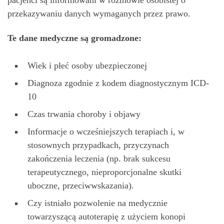
przekazywaniu danych wymaganych przez prawo.
Te dane medyczne są gromadzone:
Wiek i płeć osoby ubezpieczonej
Diagnoza zgodnie z kodem diagnostycznym ICD-
10
Czas trwania choroby i objawy
Informacje o wcześniejszych terapiach i, w
stosownych przypadkach, przyczynach
zakończenia leczenia (np. brak sukcesu
terapeutycznego, nieproporcjonalne skutki
uboczne, przeciwwskazania).
Czy istniało pozwolenie na medycznie
towarzyszącą autoterapię z użyciem konopi