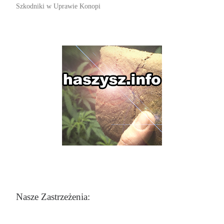
Szkodniki w Uprawie Konopi
Nasze Zastrzeżenia: