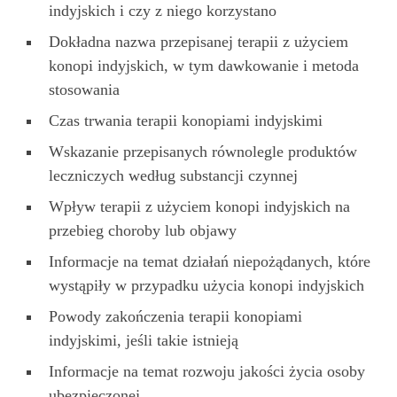
indyjskich i czy z niego korzystano
Dokładna nazwa przepisanej terapii z użyciem
konopi indyjskich, w tym dawkowanie i metoda
stosowania
Czas trwania terapii konopiami indyjskimi
Wskazanie przepisanych równolegle produktów
leczniczych według substancji czynnej
Wpływ terapii z użyciem konopi indyjskich na
przebieg choroby lub objawy
Informacje na temat działań niepożądanych, które
wystąpiły w przypadku użycia konopi indyjskich
Powody zakończenia terapii konopiami
indyjskimi, jeśli takie istnieją
Informacje na temat rozwoju jakości życia osoby
ubezpieczonej