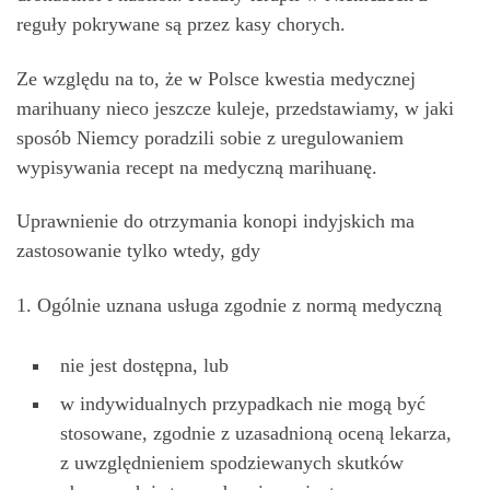
reguły pokrywane są przez kasy chorych.
Ze względu na to, że w Polsce kwestia medycznej
marihuany nieco jeszcze kuleje, przedstawiamy, w jaki
sposób Niemcy poradzili sobie z uregulowaniem
wypisywania recept na medyczną marihuanę.
Uprawnienie do otrzymania konopi indyjskich ma
zastosowanie tylko wtedy, gdy
1. Ogólnie uznana usługa zgodnie z normą medyczną
nie jest dostępna, lub
w indywidualnych przypadkach nie mogą być
stosowane, zgodnie z uzasadnioną oceną lekarza,
z uwzględnieniem spodziewanych skutków