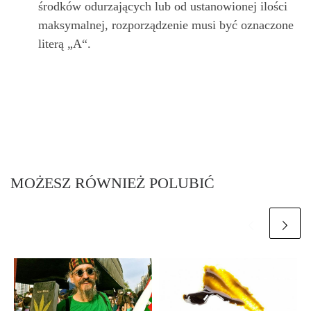
środków odurzających lub od ustanowionej ilości
maksymalnej, rozporządzenie musi być oznaczone
literą „A“.
MOŻESZ RÓWNIEŻ POLUBIĆ