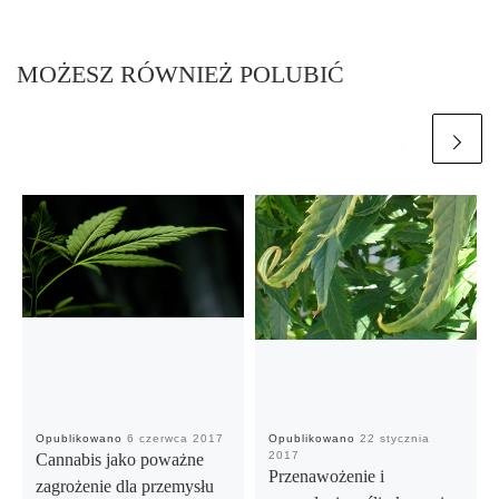
MOŻESZ RÓWNIEŻ POLUBIĆ
Opublikowano
6 czerwca 2017
Opublikowano
22 stycznia
2017
Cannabis jako poważne
Przenawożenie i
zagrożenie dla przemysłu