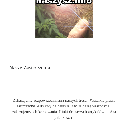
Nasze Zastrzeżenia:
Zakazujemy rozpowszechniania naszych treści. Wszelkie prawa
zastrzeżone. Artykuły na haszysz.info są naszą własnością i
zakazujemy ich kopiowania. Linki do naszych artykułów można
publikować.