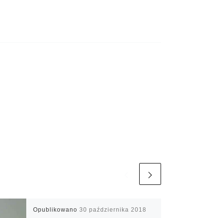
Opublikowano
30 października 2018