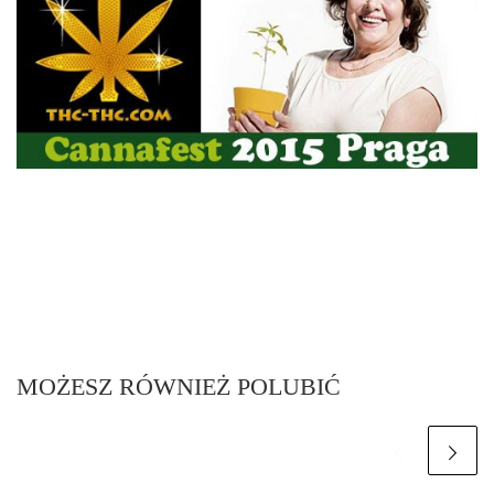
MOŻESZ RÓWNIEŻ POLUBIĆ