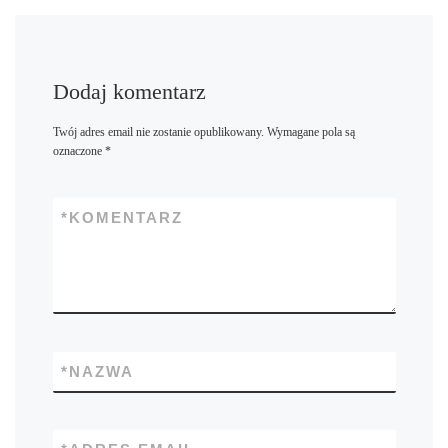
Dodaj komentarz
Twój adres email nie zostanie opublikowany.
Wymagane pola są
oznaczone
*
*
KOMENTARZ
*
NAZWA