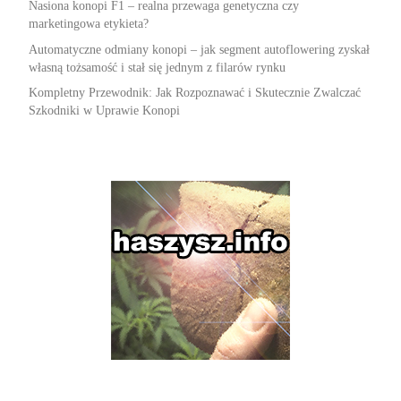
Nasiona konopi F1 – realna przewaga genetyczna czy
marketingowa etykieta?
Automatyczne odmiany konopi – jak segment autoflowering zyskał
własną tożsamość i stał się jednym z filarów rynku
Kompletny Przewodnik: Jak Rozpoznawać i Skutecznie Zwalczać
Szkodniki w Uprawie Konopi