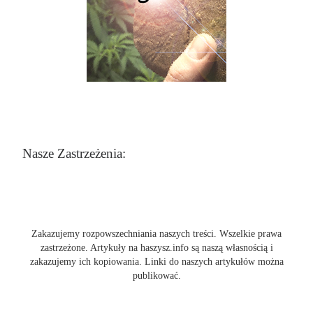
Nasze Zastrzeżenia:
Zakazujemy rozpowszechniania naszych treści. Wszelkie prawa
zastrzeżone. Artykuły na haszysz.info są naszą własnością i
zakazujemy ich kopiowania. Linki do naszych artykułów można
publikować.