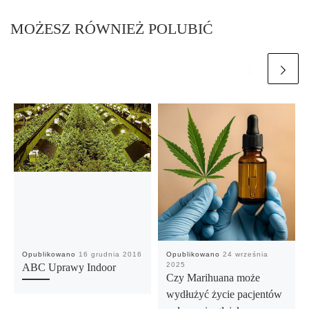
MOŻESZ RÓWNIEŻ POLUBIĆ
Opublikowano
16 grudnia 2016
Opublikowano
24 września
2025
ABC Uprawy Indoor
Czy Marihuana może
wydłużyć życie pacjentów