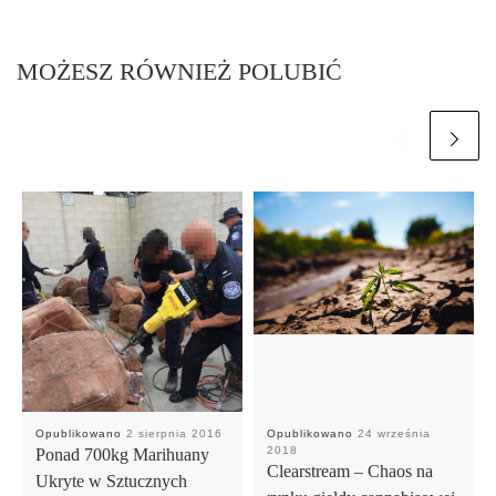
MOŻESZ RÓWNIEŻ POLUBIĆ
Opublikowano
2 sierpnia 2016
Opublikowano
24 września
2018
Ponad 700kg Marihuany
Clearstream – Chaos na
Ukryte w Sztucznych