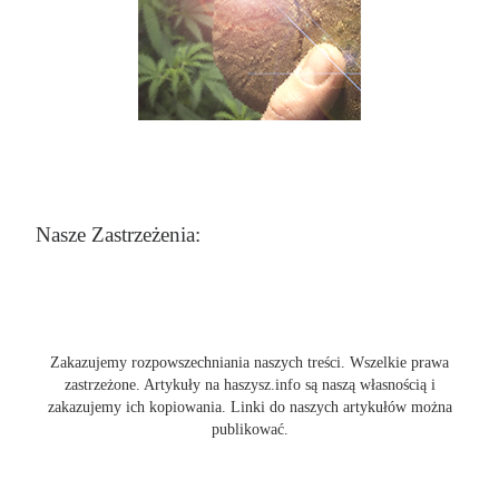
Nasze Zastrzeżenia:
Zakazujemy rozpowszechniania naszych treści. Wszelkie prawa
zastrzeżone. Artykuły na haszysz.info są naszą własnością i
zakazujemy ich kopiowania. Linki do naszych artykułów można
publikować.