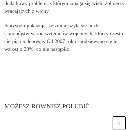
dodatkowy problem, z którym zmaga się wielu żołnierzy
wracających z wojny.
Statystyki pokazują, że zmniejszyła się liczba
samobójstw wśród weteranów wojennych, którzy często
cierpią na depresje. Od 2007 roku spodziewano się jej
wzrost o 20%, co nie nastąpiło.
MOŻESZ RÓWNIEŻ POLUBIĆ