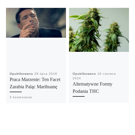
Opublikowano
28 lipca 2016
Opublikowano
18 czerwca
2024
Praca Marzenie: Ten Facet
Alternatywne Formy
Zarabia Paląc Marihuanę
Podania THC
3 komentarze