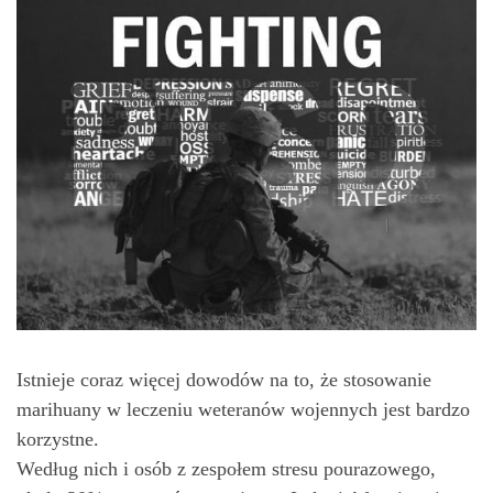
Istnieje coraz więcej dowodów na to, że stosowanie
marihuany w leczeniu weteranów wojennych jest bardzo
korzystne.
Według nich i osób z zespołem stresu pourazowego,