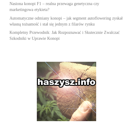
Nasiona konopi F1 – realna przewaga genetyczna czy
marketingowa etykieta?
Automatyczne odmiany konopi – jak segment autoflowering zyskał
własną tożsamość i stał się jednym z filarów rynku
Kompletny Przewodnik: Jak Rozpoznawać i Skutecznie Zwalczać
Szkodniki w Uprawie Konopi