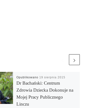
Opublikowano
19 sierpnia 2015
Dr Bachański: Centrum
Zdrowia Dziecka Dokonuje na
Mojej Pracy Publicznego
Linczu