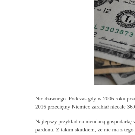
Nic dziwnego. Podczas gdy w 2006 roku prze
2016 przeciętny Niemiec zarabiał niecałe 36
Najlepszy przykład na nieudaną gospodarkę w
pardonu. Z takim skutkiem, że nie ma z tego